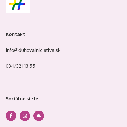
Kontakt
info@duhovainiciativa.sk
034/321 13 55
Sociálne siete