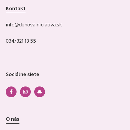
Kontakt
info@duhovainiciativa.sk
034/321 13 55
Sociálne siete
O nás